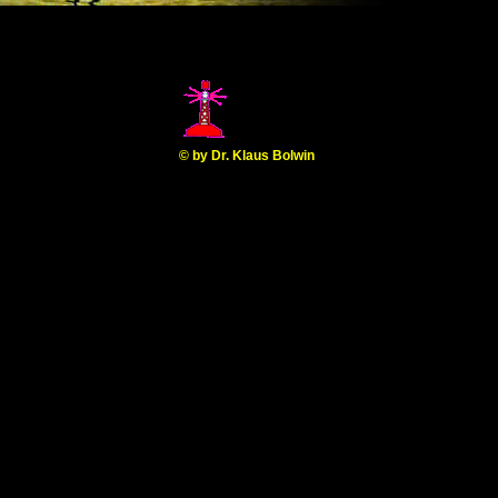
© by Dr. Klaus Bolwin